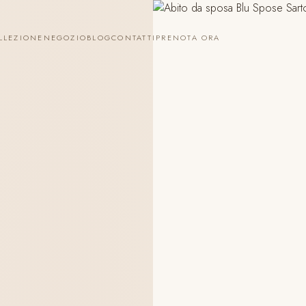
LLEZIONE
NEGOZIO
BLOG
CONTATTI
PRENOTA ORA