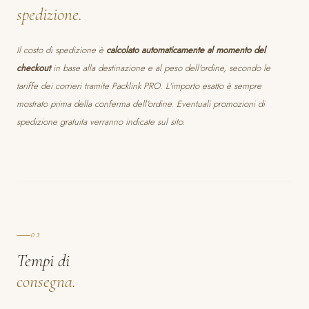
spedizione.
Il costo di spedizione è
calcolato automaticamente al momento del
checkout
in base alla destinazione e al peso dell'ordine, secondo le
tariffe dei corrieri tramite Packlink PRO. L'importo esatto è sempre
mostrato prima della conferma dell'ordine. Eventuali promozioni di
spedizione gratuita verranno indicate sul sito.
03
Tempi di
consegna.