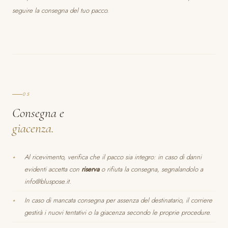
seguire la consegna del tuo pacco.
05
Consegna e
giacenza.
Al ricevimento, verifica che il pacco sia integro: in caso di danni
evidenti accetta con
riserva
o rifiuta la consegna, segnalandolo a
info@bluspose.it.
In caso di mancata consegna per assenza del destinatario, il corriere
gestirà i nuovi tentativi o la giacenza secondo le proprie procedure.