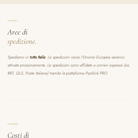
01
Aree di
spedizione.
Spediamo in
tutta Italia
. Le spedizioni verso l'Unione Europea saranno
attivate prossimamente. Le spedizioni sono affidate a corrieri espressi (es.
BRT, GLS, Poste Italiane) tramite la piattaforma Packlink PRO.
02
Costi di