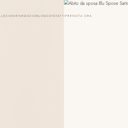
LLEZIONE
NEGOZIO
BLOG
CONTATTI
PRENOTA ORA