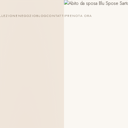
LLEZIONE
NEGOZIO
BLOG
CONTATTI
PRENOTA ORA