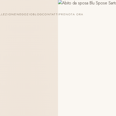
LLEZIONE
NEGOZIO
BLOG
CONTATTI
PRENOTA ORA